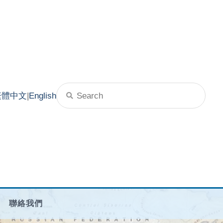
繁體中文
|
English
聯絡我們