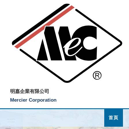
明嘉企業有限公司
Mercier Corporation
首頁