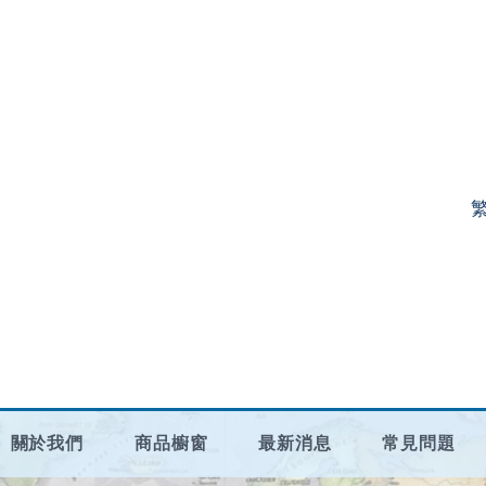
關於我們
商品櫥窗
最新消息
常見問題