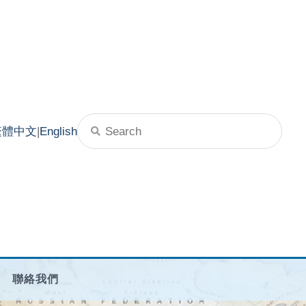
繁體中文
|
English
聯絡我們