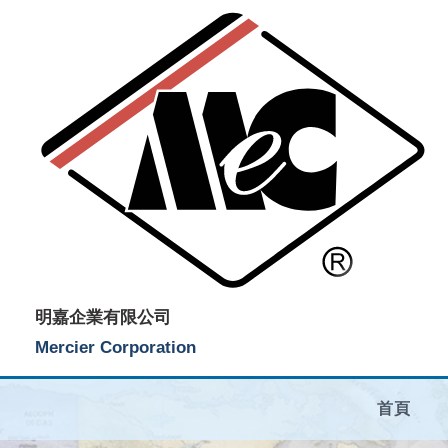
明嘉企業有限公司
Mercier Corporation
首頁