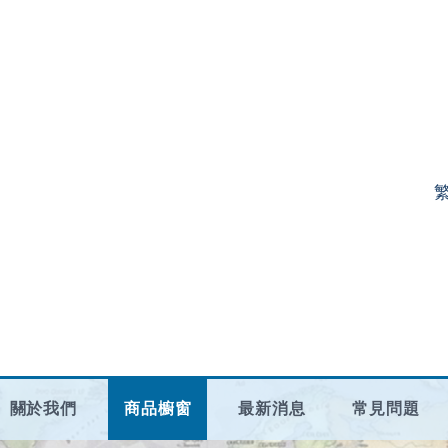
關於我們
商品櫥窗
最新消息
常見問題