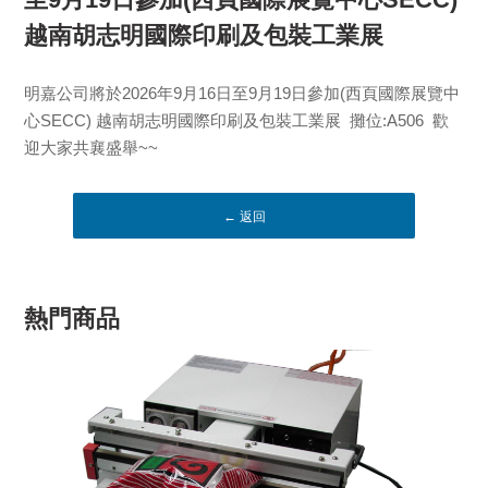
越南胡志明國際印刷及包裝工業展
明嘉公司將於2026年9月16日至9月19日參加(西頁國際展覽中
心SECC) 越南胡志明國際印刷及包裝工業展 攤位:A506 歡
迎大家共襄盛舉~~
← 返回
熱門商品