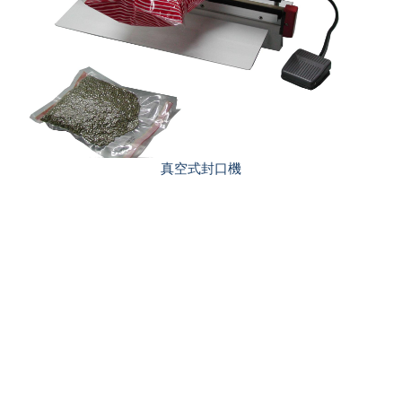
真空式封口機