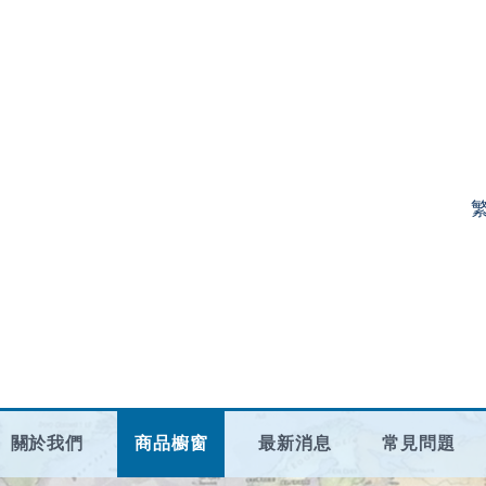
關於我們
商品櫥窗
最新消息
常見問題