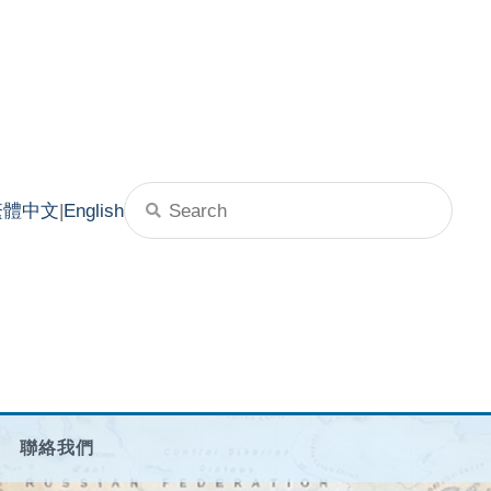
繁體中文
|
English
聯絡我們