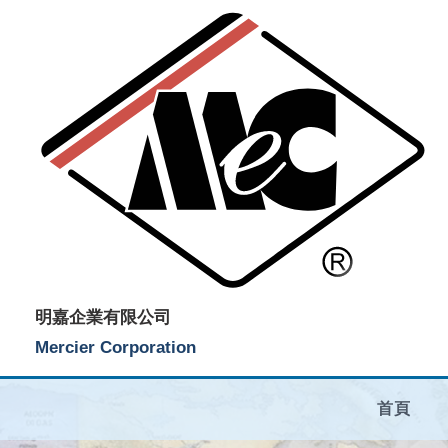
明嘉企業有限公司
Mercier Corporation
首頁