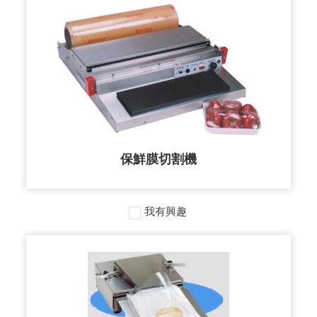
保鮮膜切割機
我有興趣