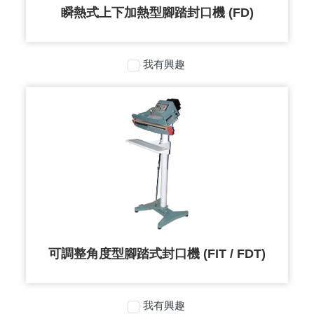
瞬熱式上下加熱型腳踏封口機 (FD)
我有興趣
可調整角度型腳踏式封口機 (FIT / FDT)
我有興趣