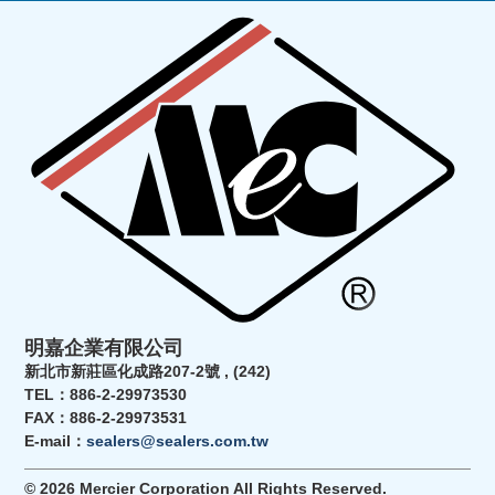
明嘉企業有限公司
新北市新莊區化成路207-2號 , (242)
TEL：886-2-29973530
FAX：886-2-29973531
E-mail：
sealers@sealers.com.tw
© 2026 Mercier Corporation All Rights Reserved.