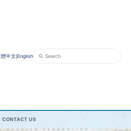
繁體中文
|
English
CONTACT US