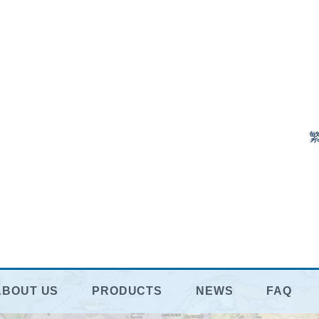
ABOUT US
PRODUCTS
NEWS
FAQ