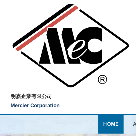
明嘉企業有限公司
Mercier Corporation
HOME