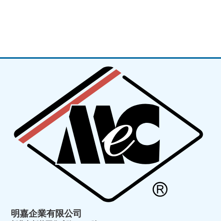
明嘉企業有限公司