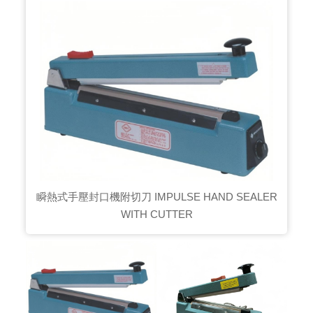
瞬熱式手壓封口機附切刀 IMPULSE HAND SEALER
WITH CUTTER